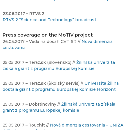
23.06.2017 – RTVS 2
RTVS 2 “Science and Technology” broadcast
Press coverage on the MoTiV project
26.05.2017 – Veda na dosah CVTISR //
Nová dimenzia
cestovania
25.05.2017 – Teraz.sk (Slovensko) //
Žilinská univerzita
získala grant z programu Európskej komisie
25.05.2017 – Teraz.sk (Školský servis) //
Univerzita Žilina
dostala grant z programu Európskej komisie Horizont
25.05.2017 – Dobrénoviny //
Žilinská univerzita získala
grant z programu Európskej komisie
25.05.2017 – Touchit //
Nová dimenzia cestovania – UNIZA