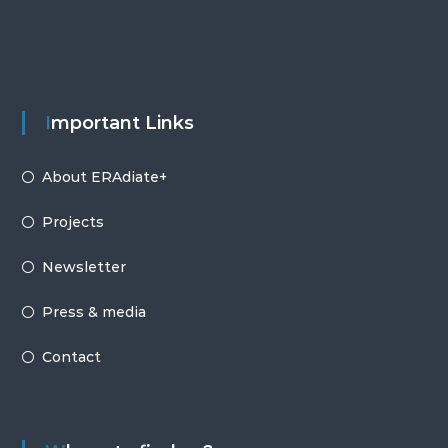
Important Links
About ERAdiate+
Projects
Newsletter
Press & media
Contact