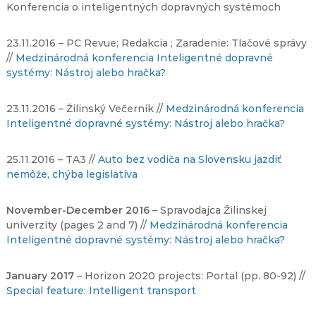
Konferencia o inteligentných dopravných systémoch
23.11.2016 – PC Revue; Redakcia ; Zaradenie: Tlačové správy
//
Medzinárodná konferencia Inteligentné dopravné
systémy: Nástroj alebo hračka?
23.11.2016 – Žilinský Večerník //
Medzinárodná konferencia
Inteligentné dopravné systémy: Nástroj alebo hračka?
25.11.2016 – TA3 //
Auto bez vodiča na Slovensku jazdiť
nemôže, chýba legislatíva
November-December 2016
– Spravodajca Žilinskej
univerzity (pages 2 and 7) //
Medzinárodná konferencia
Inteligentné dopravné systémy: Nástroj alebo hračka?
January 2017
– Horizon 2020 projects: Portal (pp. 80-92) //
Special feature: Intelligent transport