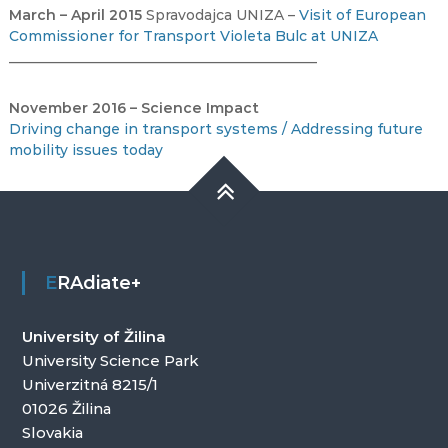
March – April 2015
Spravodajca UNIZA –
Visit of European
Commissioner for Transport Violeta Bulc at UNIZA
____________________________________________
November 2016 – Science Impact
Driving change in transport systems / Addressing future
mobility issues today
ERAdiate+
University of Žilina
University Science Park
Univerzitná 8215/1
01026 Žilina
Slovakia